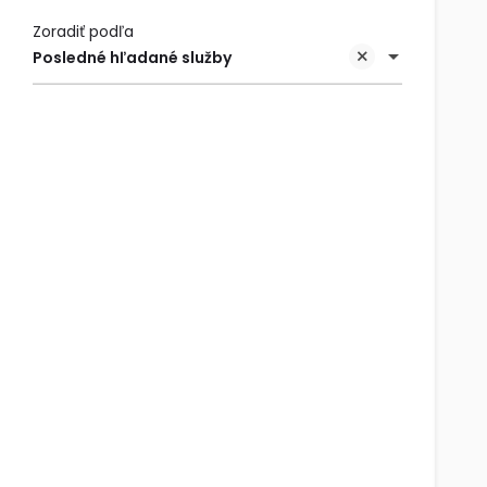
Zoradiť podľa
Posledné hľadané služby