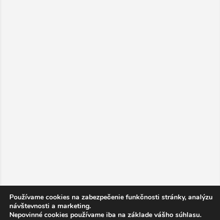
Používame cookies na zabezpečenie funkčnosti stránky, analýzu
návštevnosti a marketing.
Nepovinné cookies používame iba na základe vášho súhlasu.