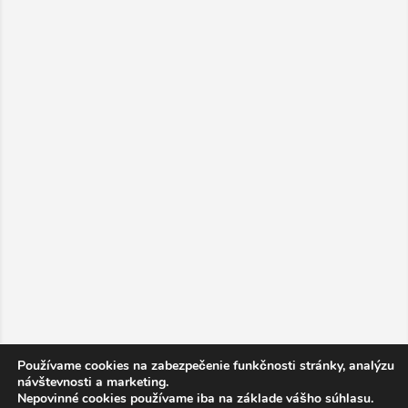
Používame cookies na zabezpečenie funkčnosti stránky, analýzu
návštevnosti a marketing.
Nepovinné cookies používame iba na základe vášho súhlasu.