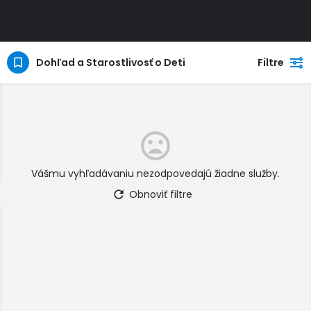
Dohľad a Starostlivosť o Deti
Filtre
Vášmu vyhľadávaniu nezodpovedajú žiadne služby.
Obnoviť filtre