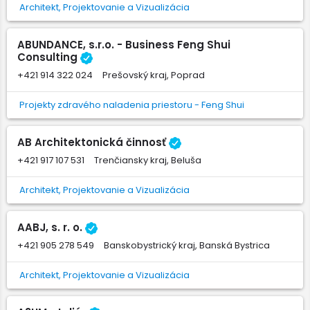
Architekt, Projektovanie a Vizualizácia
ABUNDANCE, s.r.o. - Business Feng Shui
Consulting
+421 914 322 024
Prešovský kraj, Poprad
Projekty zdravého naladenia priestoru - Feng Shui
AB Architektonická činnosť
+421 917 107 531
Trenčiansky kraj, Beluša
Architekt, Projektovanie a Vizualizácia
AABJ, s. r. o.
+421 905 278 549
Banskobystrický kraj, Banská Bystrica
Architekt, Projektovanie a Vizualizácia