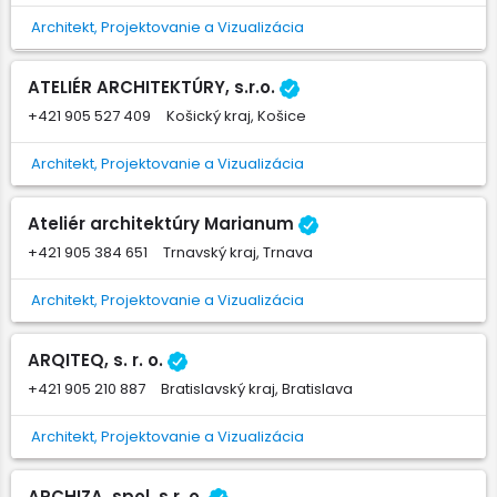
Architekt, Projektovanie a Vizualizácia
ATELIÉR ARCHITEKTÚRY, s.r.o.
+421 905 527 409
Košický kraj, Košice
Architekt, Projektovanie a Vizualizácia
Ateliér architektúry Marianum
+421 905 384 651
Trnavský kraj, Trnava
Architekt, Projektovanie a Vizualizácia
ARQITEQ, s. r. o.
+421 905 210 887
Bratislavský kraj, Bratislava
Architekt, Projektovanie a Vizualizácia
ARCHIZA, spol. s r. o.