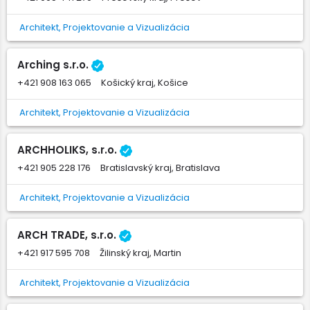
Architekt, Projektovanie a Vizualizácia
Arching s.r.o.
+421 908 163 065
Košický kraj, Košice
Architekt, Projektovanie a Vizualizácia
ARCHHOLIKS, s.r.o.
+421 905 228 176
Bratislavský kraj, Bratislava
Architekt, Projektovanie a Vizualizácia
ARCH TRADE, s.r.o.
+421 917 595 708
Žilinský kraj, Martin
Architekt, Projektovanie a Vizualizácia