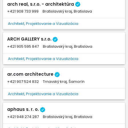
arch real, s.r.o. - architektúra
+421 908 733 999
Bratislavský kraj, Bratislava
Architekt, Projektovanie a Vizualizácia
ARCH GALLERY s.r.o.
+421 905 595 847
Bratislavský kraj, Bratislava
Architekt, Projektovanie a Vizualizácia
ar.com architecture
+421 907 524 832
Trnavský kraj, Šamorín
Architekt, Projektovanie a Vizualizácia
aphaus s. r. o.
+421 948 274 287
Bratislavský kraj, Bratislava