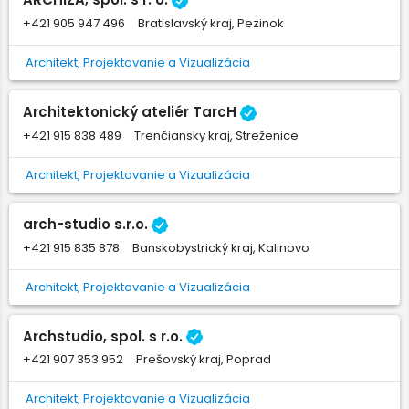
+421 905 947 496
Bratislavský kraj, Pezinok
Architekt, Projektovanie a Vizualizácia
Architektonický ateliér TarcH
+421 915 838 489
Trenčiansky kraj, Streženice
Architekt, Projektovanie a Vizualizácia
arch-studio s.r.o.
+421 915 835 878
Banskobystrický kraj, Kalinovo
Architekt, Projektovanie a Vizualizácia
Archstudio, spol. s r.o.
+421 907 353 952
Prešovský kraj, Poprad
Architekt, Projektovanie a Vizualizácia