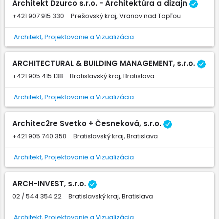
Architekt Dzurco s.r.o. - Architektúra a dizajn
+421 907 915 330
Prešovský kraj, Vranov nad Topľou
Architekt, Projektovanie a Vizualizácia
ARCHITECTURAL & BUILDING MANAGEMENT, s.r.o.
+421 905 415 138
Bratislavský kraj, Bratislava
Architekt, Projektovanie a Vizualizácia
Architec2re Svetko + Česneková, s.r.o.
+421 905 740 350
Bratislavský kraj, Bratislava
Architekt, Projektovanie a Vizualizácia
ARCH-INVEST, s.r.o.
02 / 544 354 22
Bratislavský kraj, Bratislava
Architekt, Projektovanie a Vizualizácia