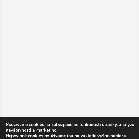
Používame cookies na zabezpečenie funkčnosti stránky, analýzu
návštevnosti a marketing.
Nepovinné cookies používame iba na základe vášho súhlasu.