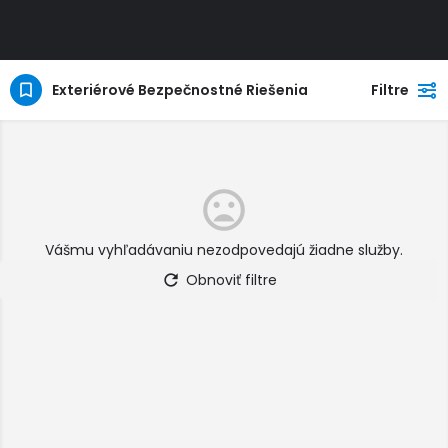
Exteriérové Bezpečnostné Riešenia
Filtre
Vášmu vyhľadávaniu nezodpovedajú žiadne služby.
Obnoviť filtre