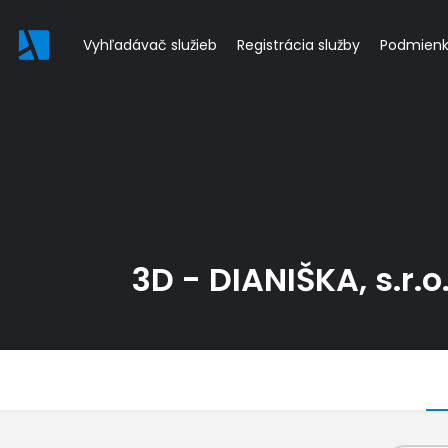
Vyhľadávač služieb
Registrácia služby
Podmien
3D - DIANIŠKA, s.r.o