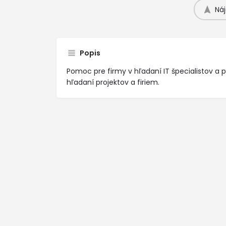
Náj
Popis
Pomoc pre firmy v hľadaní IT špecialistov a 
hľadaní projektov a firiem.