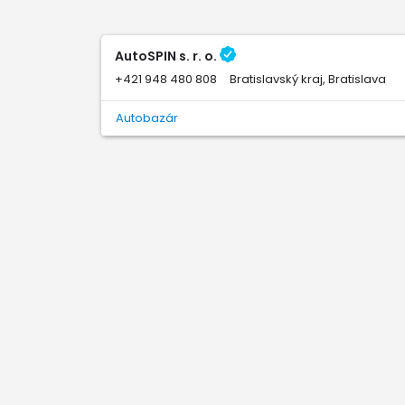
AutoSPIN s. r. o.
+421 948 480 808
Bratislavský kraj, Bratislava
Autobazár