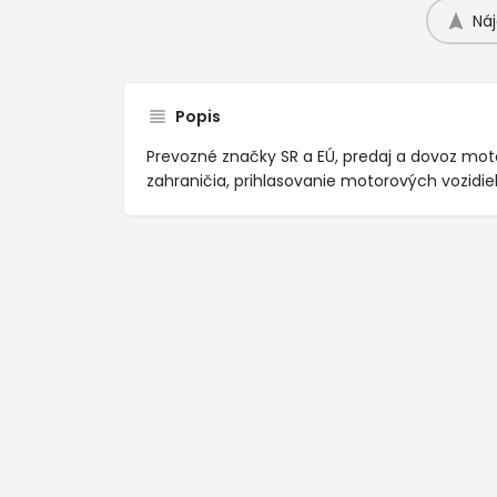
Náj
Popis
Prevozné značky SR a EÚ, predaj a dovoz mot
zahraničia, prihlasovanie motorových vozidiel