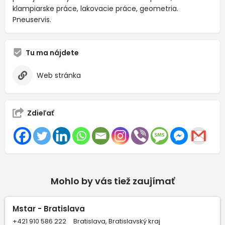
klampiarske práce, lakovacie práce, geometria.
Pneuservis.
Tu ma nájdete
Web stránka
Zdieľať
Mohlo by vás tiež zaujímať
Mstar - Bratislava
+421 910 586 222
Bratislava, Bratislavský kraj